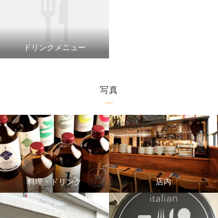
ドリンクメニュー
写真
料理・ドリンク
店内